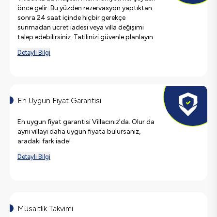
önce gelir. Bu yüzden rezervasyon yaptıktan
sonra 24 saat içinde hiçbir gerekçe
sunmadan ücret iadesi veya villa değişimi
talep edebilirsiniz. Tatilinizi güvenle planlayın.
Detaylı Bilgi
En Uygun Fiyat Garantisi
En uygun fiyat garantisi Villacınız’da. Olur da
aynı villayı daha uygun fiyata bulursanız,
aradaki fark iade!
Detaylı Bilgi
Müsaitlik Takvimi