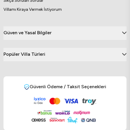
Sıkça Sorulan Sorular
Villamı Kiraya Vermek İstiyorum
Güven ve Yasal Bilgiler
Popüler Villa Türleri
Güvenli Ödeme / Taksit Seçenekleri