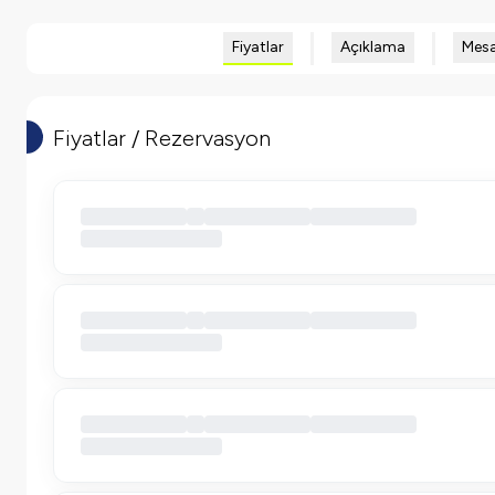
Fiyatlar
Açıklama
Mesa
Fiyatlar / Rezervasyon