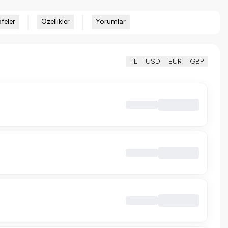
feler
Özellikler
Yorumlar
TL
USD
EUR
GBP