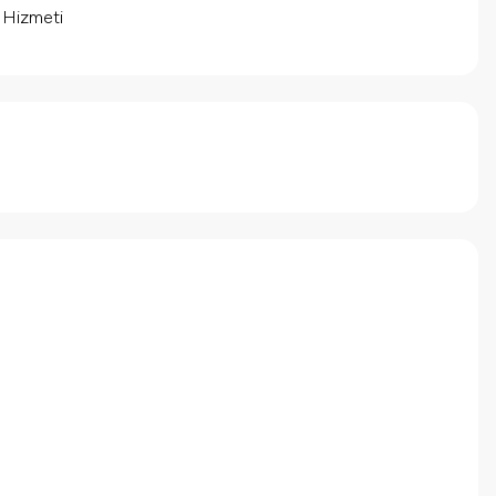
m Hizmeti