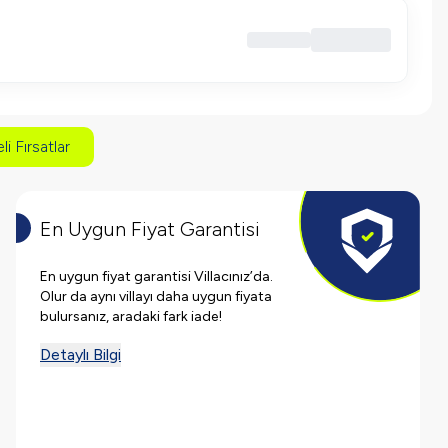
li Fırsatlar
En Uygun Fiyat Garantisi
En uygun fiyat garantisi Villacınız’da.
Olur da aynı villayı daha uygun fiyata
bulursanız, aradaki fark iade!
Detaylı Bilgi