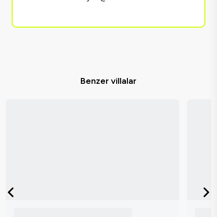
Benzer villalar