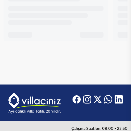
Çalışma Saatleri: 09:00 - 23:50