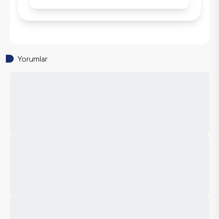
Yorumlar